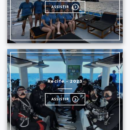
ASSISTIR
Recife - 2023
ASSISTIR