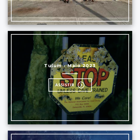
Tulum - Maio 2023
ASSISTIR