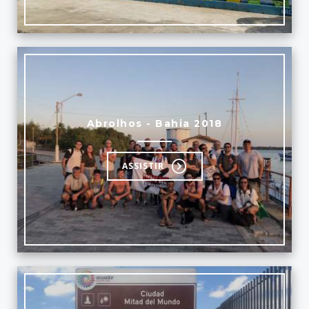
Abrolhos - Bahia 2018
ASSISTIR