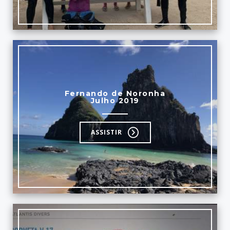
Fernando de Noronha
Julho 2019
ASSISTIR