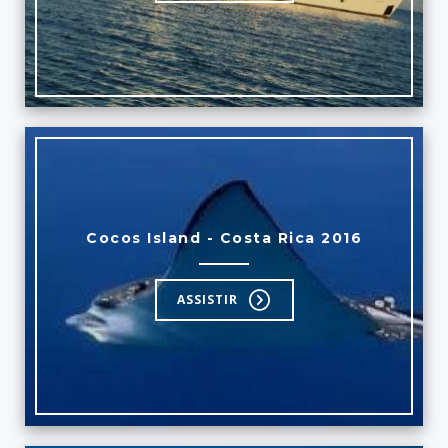
Cocos Island - Costa Rica 2016
ASSISTIR