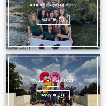
Rifaina - Agosto 2023
ASSISTIR
Cozumel Maio 2023
ASSISTIR