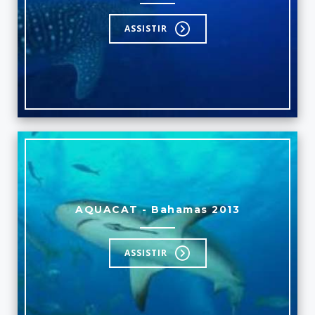
ASSISTIR
AQUACAT - Bahamas 2013
ASSISTIR