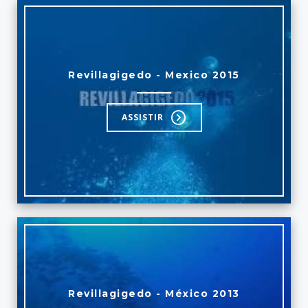
Revillagigedo - Mexico 2015
ASSISTIR
Revillagigedo - México 2013