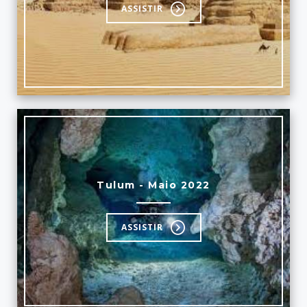
ASSISTIR
Tulum - Maio 2022
ASSISTIR