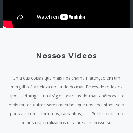
Nossos Vídeos
Uma das coisas que mais nos chamam atenção em um
mergulho é a beleza do fundo do mar. Peixes de todos os
tipos, tartarugas, naufrágios, estrelas-do-mar, anêmonas, e
mais tantos outros seres marinhos que nos encantam, seja
por suas cores, formatos, tamanhos, etc. Por isso mesmo
que nós disponiblizamos esta área em nosso site!