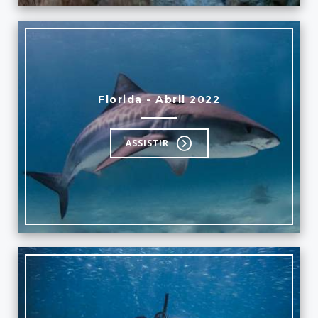
Florida - Abril 2022
ASSISTIR