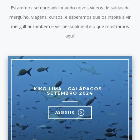
Estaremos sempre adicionando novos vídeos de saídas de
mergulho, viagens, cursos, e esperamos que os inspire a vir
mergulhar também e ver pessoalmente o que mostramos
aqui!
KIKO LIMA - GALÁPAGOS -
SETEMBRO 2024
ASSISTIR