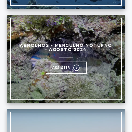
ABROLHOS - MERGULHO NOTURNO
- AGOSTO 2024
ASSISTIR