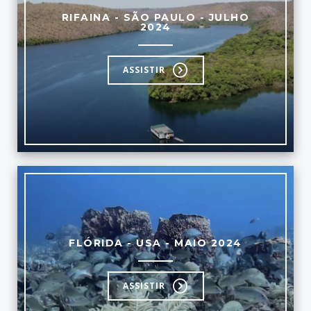
RIFAINA - SÃO PAULO - JULHO
2024
ASSISTIR
FLÓRIDA - USA - MAIO 2024
ASSISTIR