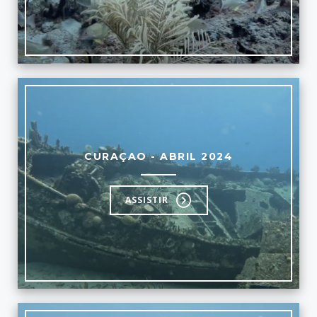
CURAÇAO - ABRIL 2024
ASSISTIR