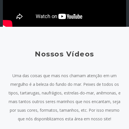
Nossos Vídeos
Uma das coisas que mais nos chamam atenção em um
mergulho é a beleza do fundo do mar. Peixes de todos os
tipos, tartarugas, naufrágios, estrelas-do-mar, anêmonas, e
mais tantos outros seres marinhos que nos encantam, seja
por suas cores, formatos, tamanhos, etc. Por isso mesmo
que nós disponiblizamos esta área em nosso site!