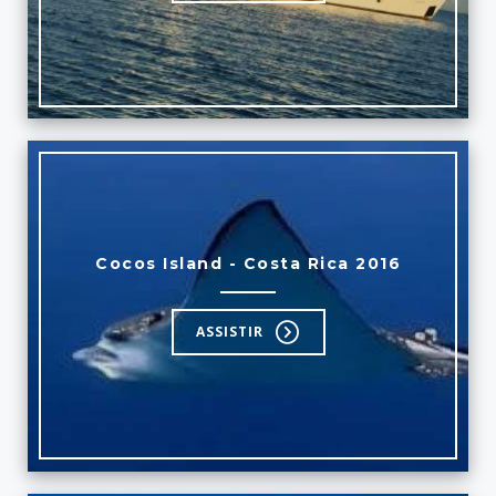
Cocos Island - Costa Rica 2016
ASSISTIR