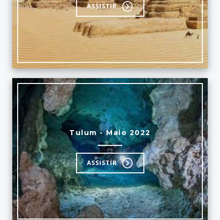
ASSISTIR
Tulum - Maio 2022
ASSISTIR