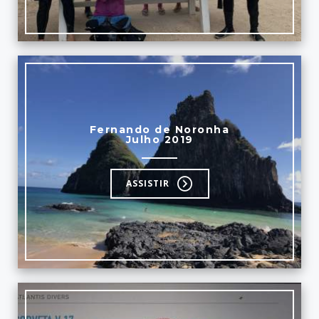
Fernando de Noronha
Julho 2019
ASSISTIR