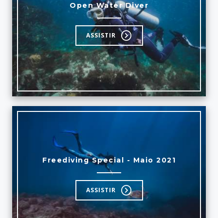
Open Water Diver
ASSISTIR
Freediving Special - Maio 2021
ASSISTIR