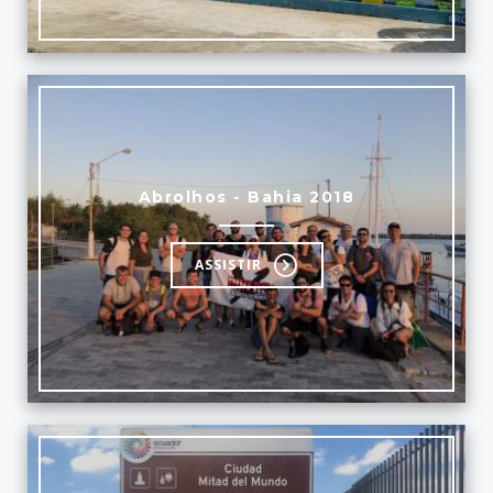
Abrolhos - Bahia 2018
ASSISTIR