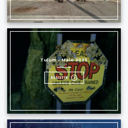
Tulum - Maio 2023
ASSISTIR