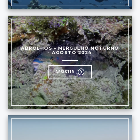
ABROLHOS - MERGULHO NOTURNO
- AGOSTO 2024
ASSISTIR