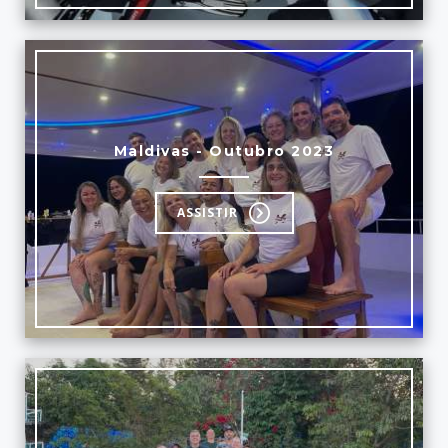
Maldivas - Outubro 2023
ASSISTIR