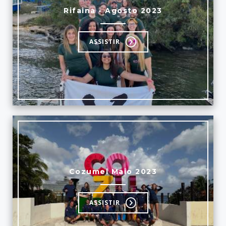
Rifaina - Agosto 2023
ASSISTIR
Cozumel Maio 2023
ASSISTIR