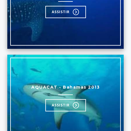
ASSISTIR
AQUACAT - Bahamas 2013
ASSISTIR