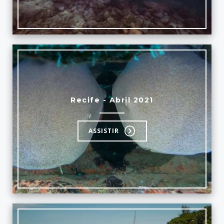
Recife - Abril 2021
ASSISTIR