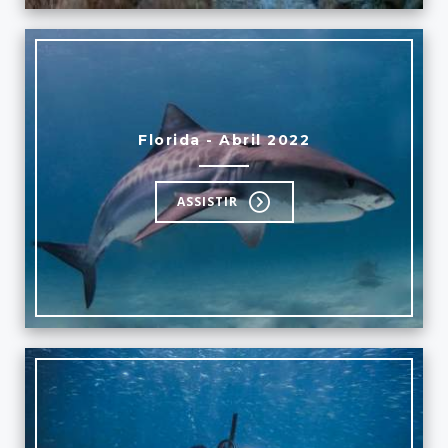
Florida - Abril 2022
ASSISTIR