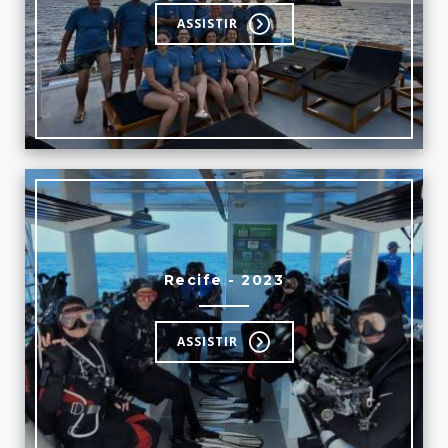
ASSISTIR
Recife - 2023
ASSISTIR