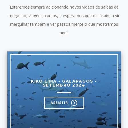
Estaremos sempre adicionando novos vídeos de saídas de
mergulho, viagens, cursos, e esperamos que os inspire a vir
mergulhar também e ver pessoalmente o que mostramos
aqui!
KIKO LIMA - GALÁPAGOS -
SETEMBRO 2024
ASSISTIR