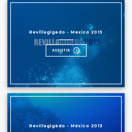
Revillagigedo - Mexico 2015
ASSISTIR
Revillagigedo - México 2013