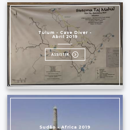
Tulum - Cave Diver -
Abril 2019
ASSISTIR
Sudão - Africa 2019