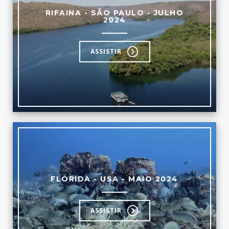
RIFAINA - SÃO PAULO - JULHO
2024
ASSISTIR
FLÓRIDA - USA - MAIO 2024
ASSISTIR