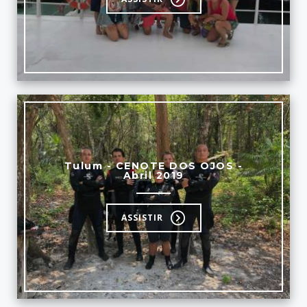
Tulum - CENOTE DOS OJOS -
Abril 2019
ASSISTIR