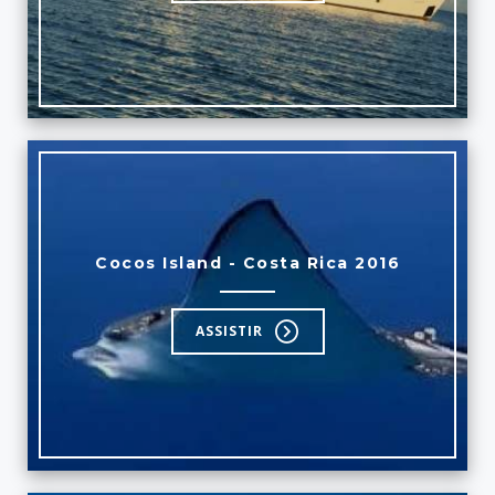
Cocos Island - Costa Rica 2016
ASSISTIR