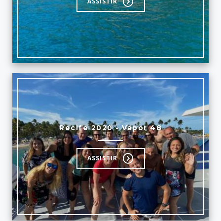
ASSISTIR
Recife 2020 - Vapor 48
ASSISTIR