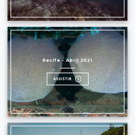
Recife - Abril 2021
ASSISTIR