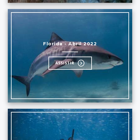
Florida - Abril 2022
ASSISTIR