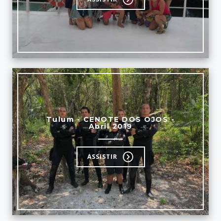
Tulum - CENOTE DOS OJOS -
Abril 2019
ASSISTIR