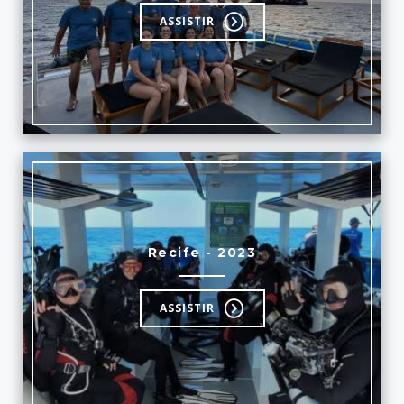
ASSISTIR
Recife - 2023
ASSISTIR