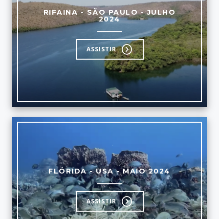
RIFAINA - SÃO PAULO - JULHO
2024
ASSISTIR
FLÓRIDA - USA - MAIO 2024
ASSISTIR