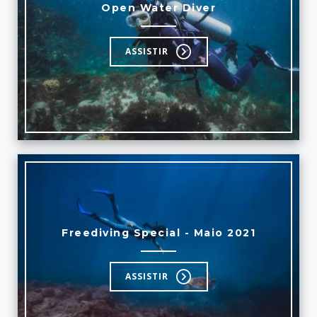
Open Water Diver
ASSISTIR
Freediving Special - Maio 2021
ASSISTIR