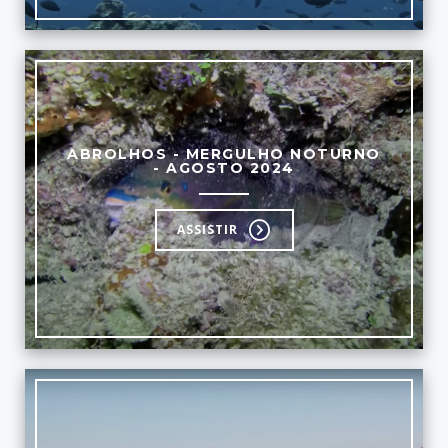
ABROLHOS - MERGULHO NOTURNO
- AGOSTO 2024
ASSISTIR