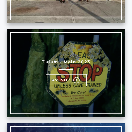
Tulum - Maio 2023
ASSISTIR