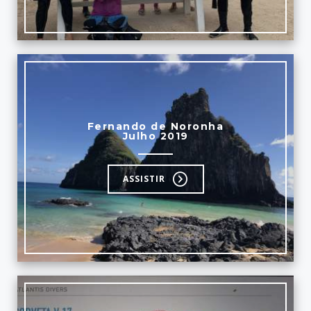
Fernando de Noronha
Julho 2019
ASSISTIR