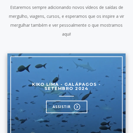
Estaremos sempre adicionando novos vídeos de saídas de
mergulho, viagens, cursos, e esperamos que os inspire a vir
mergulhar também e ver pessoalmente o que mostramos
aqui!
KIKO LIMA - GALÁPAGOS -
SETEMBRO 2024
ASSISTIR