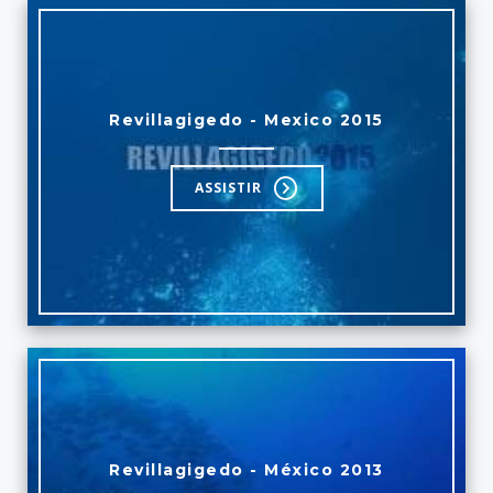
Revillagigedo - Mexico 2015
ASSISTIR
Revillagigedo - México 2013