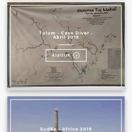
Tulum - Cave Diver -
Abril 2019
ASSISTIR
Sudão - Africa 2019