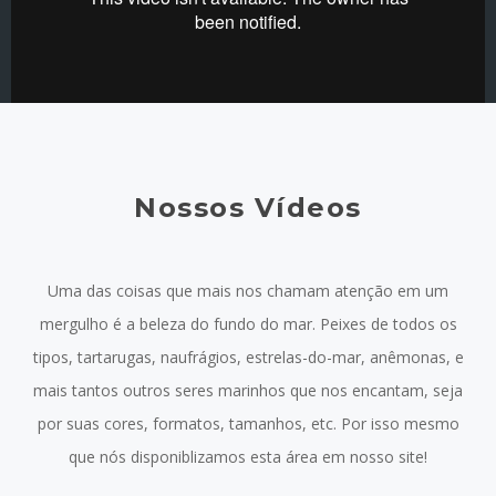
Nossos Vídeos
Uma das coisas que mais nos chamam atenção em um
mergulho é a beleza do fundo do mar. Peixes de todos os
tipos, tartarugas, naufrágios, estrelas-do-mar, anêmonas, e
mais tantos outros seres marinhos que nos encantam, seja
por suas cores, formatos, tamanhos, etc. Por isso mesmo
que nós disponiblizamos esta área em nosso site!