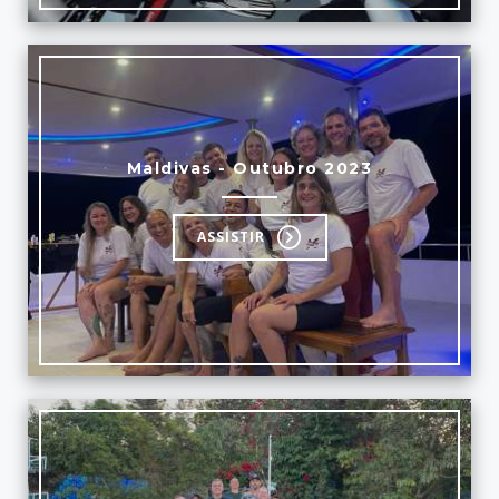
Maldivas - Outubro 2023
ASSISTIR