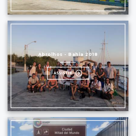
Abrolhos - Bahia 2018
ASSISTIR