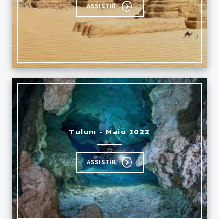
ASSISTIR
Tulum - Maio 2022
ASSISTIR