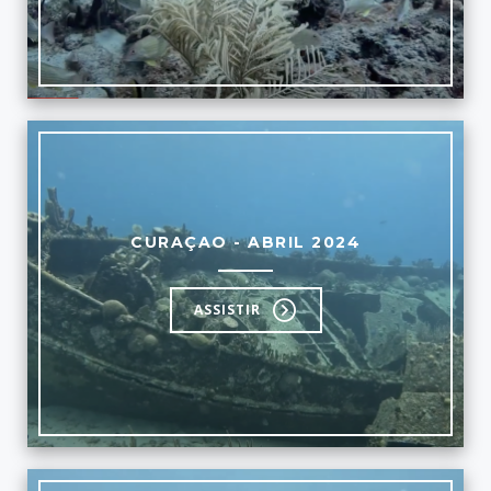
CURAÇAO - ABRIL 2024
ASSISTIR