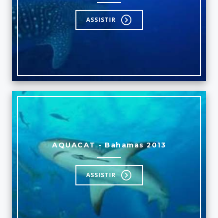
ASSISTIR
AQUACAT - Bahamas 2013
ASSISTIR