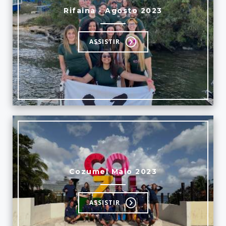
Rifaina - Agosto 2023
ASSISTIR
Cozumel Maio 2023
ASSISTIR