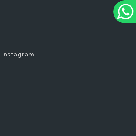
Instagram