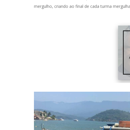
mergulho, criando ao final de cada turma mergulh