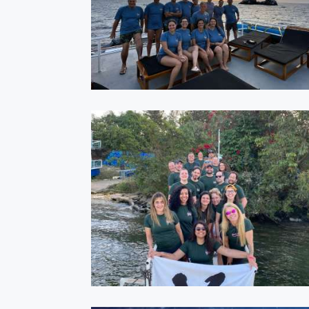
ASSISTIR
Rifaina - Agosto 2023
ASSISTIR