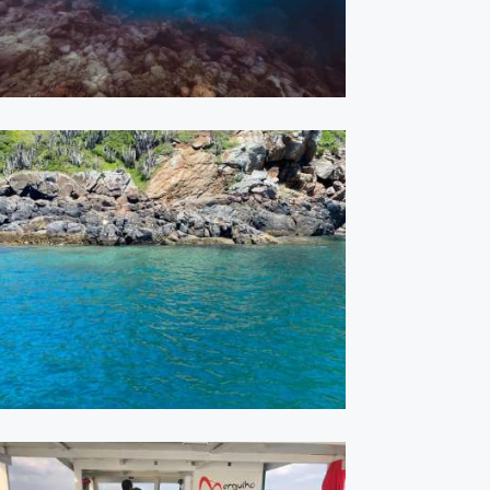
Cabo Frio - Dezembro 2020
ASSISTIR