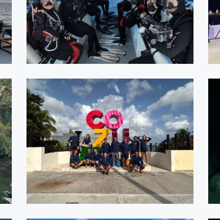
ASSISTIR
Cozumel Maio 2023
ASSISTIR