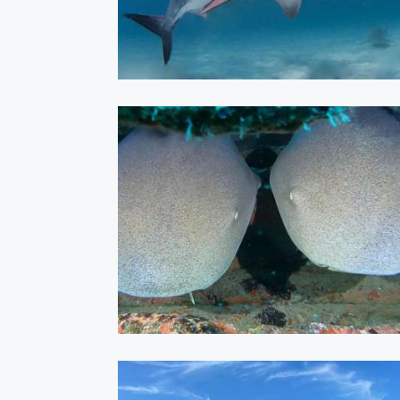
Recife - Abril 2021
ASSISTIR