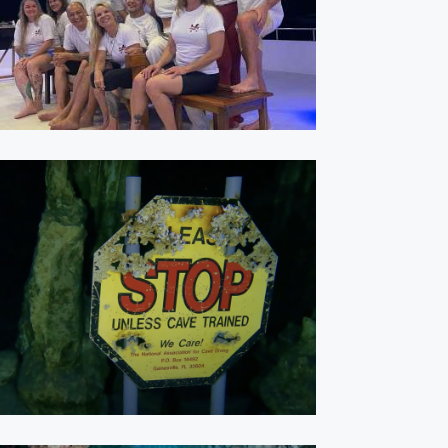
ASSISTIR
Tulum - Maio 2023
ASSISTIR