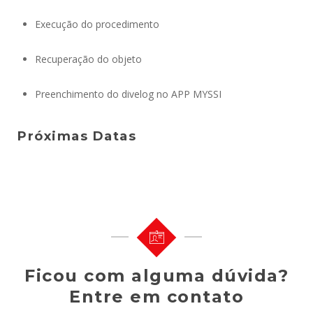
Execução do procedimento
Recuperação do objeto
Preenchimento do divelog no APP MYSSI
Próximas Datas
Ficou com alguma dúvida?
Entre em contato