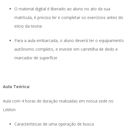
O material digital é liberado ao aluno no ato da sua
matrícula, é preciso ler e completar os exercícios antes do
início da teoria
Para a aula embarcada, o aluno deverá ter o equipamento
autônomo completo, e investir em carretilha de dedo e
marcador de superfície
Aula Teórica:
Aula com 4 horas de duração realizadas em nossa sede no
Leblon
Características de uma operação de busca