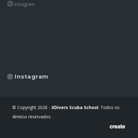
Instagram
Instagram
© Copyright 2026 -
XDivers Scuba School
. Todos os
direitos reservados.