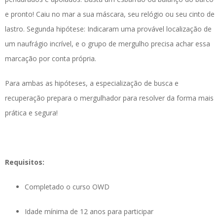
e pronto! Caiu no mar a sua máscara, seu relógio ou seu cinto de
lastro. Segunda hipótese: Indicaram uma provável localização de
um naufrágio incrível, e o grupo de mergulho precisa achar essa
marcação por conta própria.
Para ambas as hipóteses, a especialização de busca e
recuperação prepara o mergulhador para resolver da forma mais
prática e segura!
Requisitos:
Completado o curso OWD
Idade mínima de 12 anos para participar