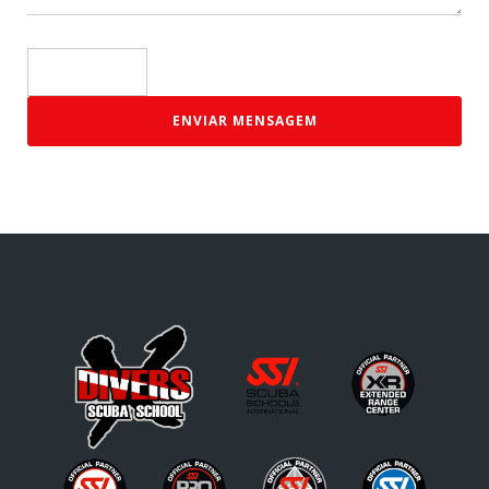
ENVIAR MENSAGEM