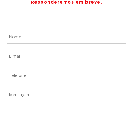
Responderemos em breve.