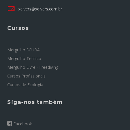
xdivers@xdivers.com.br
Cursos
Mergulho SCUBA
Mergulho Técnico
Mergulho Livre - Freediving
Cursos Profissionais
Cursos de Ecologia
Siga-nos também
Facebook