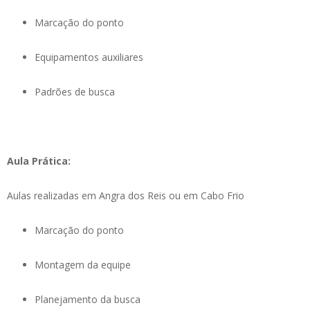
Marcação do ponto
Equipamentos auxiliares
Padrões de busca
Aula Prática:
Aulas realizadas em Angra dos Reis ou em Cabo Frio
Marcação do ponto
Montagem da equipe
Planejamento da busca